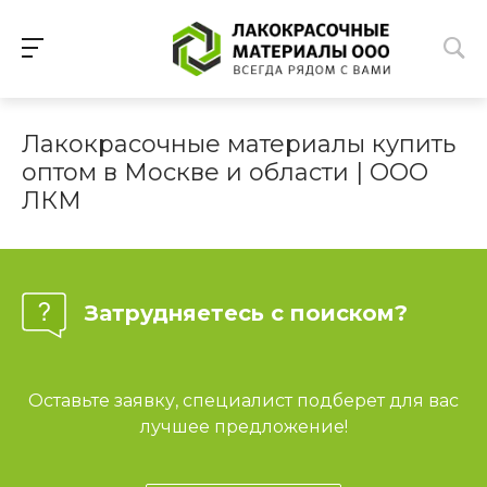
Лакокрасочные материалы купить
оптом в Москве и области | ООО
ЛКМ
Затрудняетесь с поиском?
Оставьте заявку, специалист подберет для вас
лучшее предложение!