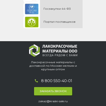
Госзакупки 44-Ф3
Портал поставщиков
Лакокрасочные материалы с
доставкой по Москве мелким и
крупным оптом
8 800 550-40-01
ЗАКАЗАТЬ ЗВОНОК
zakaz@kraski-sale.ru