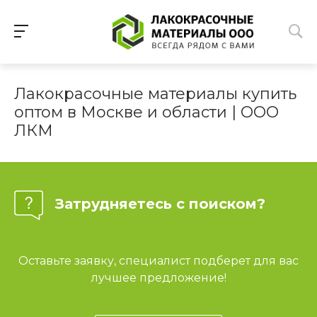
Лакокрасочные материалы купить
оптом в Москве и области | ООО
ЛКМ
Затрудняетесь с поиском?
Оставьте заявку, специалист подберет для вас
лучшее предложение!