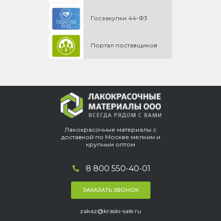
Госзакупки 44-Ф3
Портал поставщиков
Лакокрасочные материалы с
доставкой по Москве мелким и
крупным оптом
8 800 550-40-01
ЗАКАЗАТЬ ЗВОНОК
zakaz@kraski-sale.ru