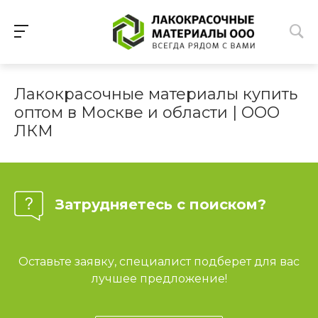
Лакокрасочные материалы купить
оптом в Москве и области | ООО
ЛКМ
Затрудняетесь с поиском?
Оставьте заявку, специалист подберет для вас
лучшее предложение!