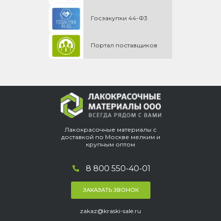
Госзакупки 44-Ф3
Портал поставщиков
Лакокрасочные материалы с
доставкой по Москве мелким и
крупным оптом
8 800 550-40-01
ЗАКАЗАТЬ ЗВОНОК
zakaz@kraski-sale.ru