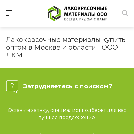
Лакокрасочные материалы купить
оптом в Москве и области | ООО
ЛКМ
Затрудняетесь с поиском?
Оставьте заявку, специалист подберет для вас
лучшее предложение!