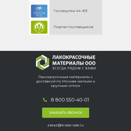
Госзакупки 44-Ф3
Портал поставщиков
Лакокрасочные материалы с
доставкой по Москве мелким и
крупным оптом
8 800 550-40-01
ЗАКАЗАТЬ ЗВОНОК
zakaz@kraski-sale.ru