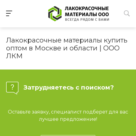
Лакокрасочные материалы купить
оптом в Москве и области | ООО
ЛКМ
Затрудняетесь с поиском?
Оставьте заявку, специалист подберет для вас
лучшее предложение!