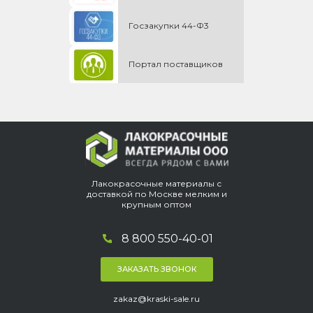
Госзакупки 44-Ф3
Портал поставщиков
Лакокрасочные материалы с
доставкой по Москве мелким и
крупным оптом
8 800 550-40-01
ЗАКАЗАТЬ ЗВОНОК
zakaz@kraski-sale.ru