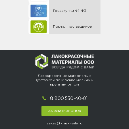
Госзакупки 44-Ф3
Портал поставщиков
Лакокрасочные материалы с
доставкой по Москве мелким и
крупным оптом
8 800 550-40-01
ЗАКАЗАТЬ ЗВОНОК
zakaz@kraski-sale.ru