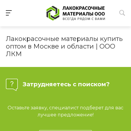
Лакокрасочные материалы купить
оптом в Москве и области | ООО
ЛКМ
Затрудняетесь с поиском?
Оставьте заявку, специалист подберет для вас
лучшее предложение!