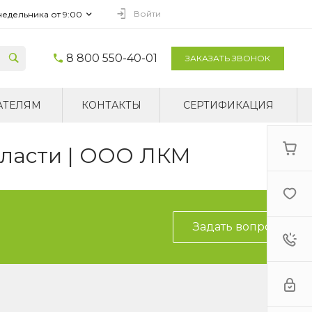
Войти
недельника от 9:00
8 800 550-40-01
ЗАКАЗАТЬ ЗВОНОК
АТЕЛЯМ
КОНТАКТЫ
СЕРТИФИКАЦИЯ
бласти | ООО ЛКМ
Задать вопрос