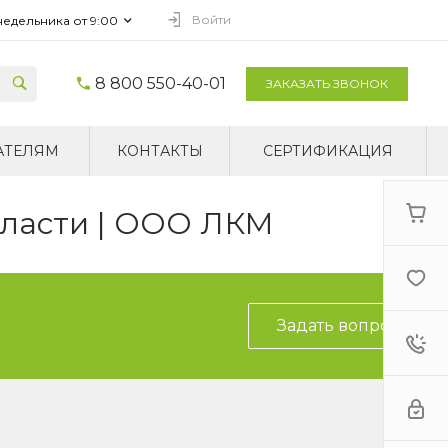
Войти
недельника от 9:00
8 800 550-40-01
ЗАКАЗАТЬ ЗВОНОК
АТЕЛЯМ
КОНТАКТЫ
СЕРТИФИКАЦИЯ
бласти | ООО ЛКМ
Задать вопрос