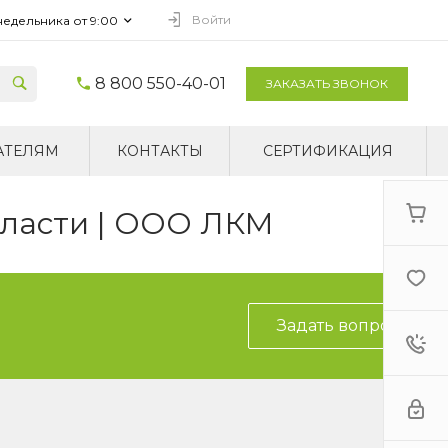
Войти
недельника от 9:00
8 800 550-40-01
ЗАКАЗАТЬ ЗВОНОК
АТЕЛЯМ
КОНТАКТЫ
СЕРТИФИКАЦИЯ
бласти | ООО ЛКМ
Задать вопрос