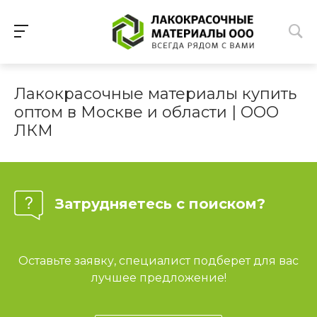
Лакокрасочные материалы купить
оптом в Москве и области | ООО
ЛКМ
Затрудняетесь с поиском?
Оставьте заявку, специалист подберет для вас
лучшее предложение!