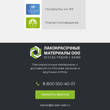
Госзакупки 44-Ф3
Портал поставщиков
Лакокрасочные материалы с
доставкой по Москве мелким и
крупным оптом
8 800 550-40-01
ЗАКАЗАТЬ ЗВОНОК
zakaz@kraski-sale.ru