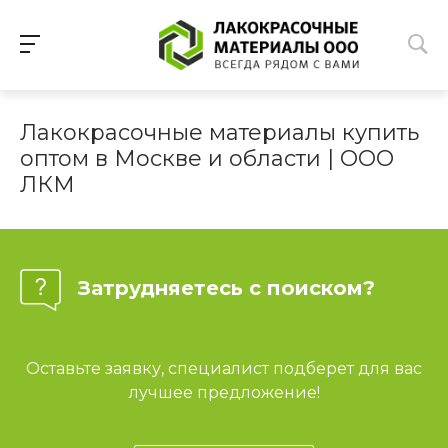
Лакокрасочные материалы купить
оптом в Москве и области | ООО
ЛКМ
Затрудняетесь с поиском?
Оставьте заявку, специалист подберет для вас
лучшее предложение!