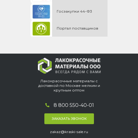
Госзакупки 44-Ф3
Портал поставщиков
Лакокрасочные материалы с
доставкой по Москве мелким и
крупным оптом
8 800 550-40-01
ЗАКАЗАТЬ ЗВОНОК
zakaz@kraski-sale.ru