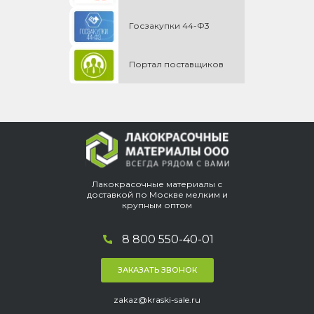
Госзакупки 44-Ф3
Портал поставщиков
Лакокрасочные материалы с
доставкой по Москве мелким и
крупным оптом
8 800 550-40-01
ЗАКАЗАТЬ ЗВОНОК
zakaz@kraski-sale.ru