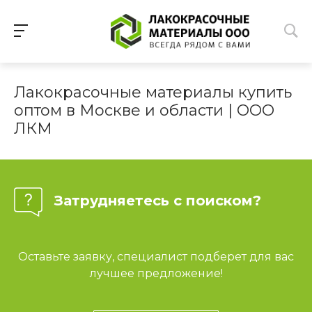
Лакокрасочные материалы купить
оптом в Москве и области | ООО
ЛКМ
Затрудняетесь с поиском?
Оставьте заявку, специалист подберет для вас
лучшее предложение!