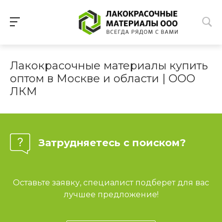
Лакокрасочные материалы купить
оптом в Москве и области | ООО
ЛКМ
Затрудняетесь с поиском?
Оставьте заявку, специалист подберет для вас
лучшее предложение!