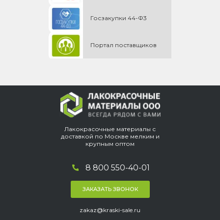
Госзакупки 44-Ф3
Портал поставщиков
Лакокрасочные материалы с
доставкой по Москве мелким и
крупным оптом
8 800 550-40-01
ЗАКАЗАТЬ ЗВОНОК
zakaz@kraski-sale.ru