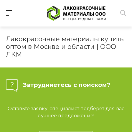
Лакокрасочные материалы купить
оптом в Москве и области | ООО
ЛКМ
Затрудняетесь с поиском?
Оставьте заявку, специалист подберет для вас
лучшее предложение!