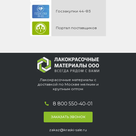
Госзакупки 44-Ф3
Портал поставщиков
Лакокрасочные материалы с
доставкой по Москве мелким и
крупным оптом
8 800 550-40-01
ЗАКАЗАТЬ ЗВОНОК
zakaz@kraski-sale.ru