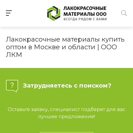
Лакокрасочные материалы купить
оптом в Москве и области | ООО
ЛКМ
Затрудняетесь с поиском?
Оставьте заявку, специалист подберет для вас
лучшее предложение!