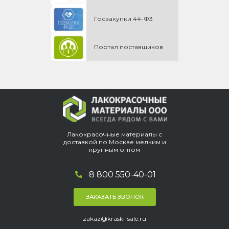
Госзакупки 44-Ф3
Портал поставщиков
Лакокрасочные материалы с
доставкой по Москве мелким и
крупным оптом
8 800 550-40-01
ЗАКАЗАТЬ ЗВОНОК
zakaz@kraski-sale.ru