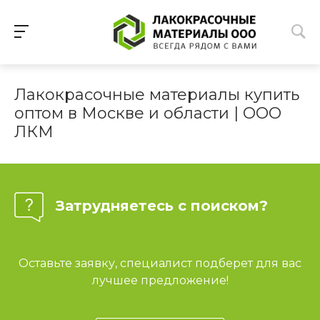
Лакокрасочные материалы купить
оптом в Москве и области | ООО
ЛКМ
Затрудняетесь с поиском?
Оставьте заявку, специалист подберет для вас
лучшее предложение!