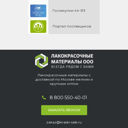
Госзакупки 44-Ф3
Портал поставщиков
Лакокрасочные материалы с
доставкой по Москве мелким и
крупным оптом
8 800 550-40-01
ЗАКАЗАТЬ ЗВОНОК
zakaz@kraski-sale.ru