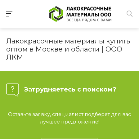
Лакокрасочные материалы купить
оптом в Москве и области | ООО
ЛКМ
Затрудняетесь с поиском?
Оставьте заявку, специалист подберет для вас
лучшее предложение!