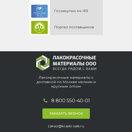
Госзакупки 44-Ф3
Портал поставщиков
Лакокрасочные материалы с
доставкой по Москве мелким и
крупным оптом
8 800 550-40-01
ЗАКАЗАТЬ ЗВОНОК
zakaz@kraski-sale.ru