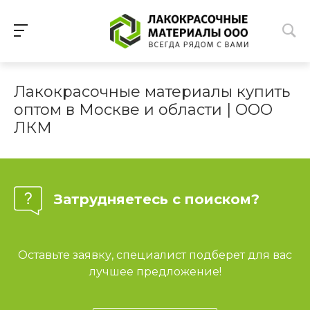
Лакокрасочные материалы купить
оптом в Москве и области | ООО
ЛКМ
Затрудняетесь с поиском?
Оставьте заявку, специалист подберет для вас
лучшее предложение!