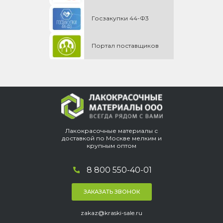
Госзакупки 44-Ф3
Портал поставщиков
Лакокрасочные материалы с
доставкой по Москве мелким и
крупным оптом
8 800 550-40-01
ЗАКАЗАТЬ ЗВОНОК
zakaz@kraski-sale.ru