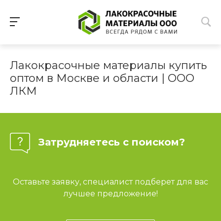
Лакокрасочные материалы купить
оптом в Москве и области | ООО
ЛКМ
Затрудняетесь с поиском?
Оставьте заявку, специалист подберет для вас
лучшее предложение!