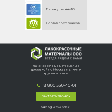
Госзакупки 44-Ф3
Портал поставщиков
Лакокрасочные материалы с
доставкой по Москве мелким и
крупным оптом
8 800 550-40-01
ЗАКАЗАТЬ ЗВОНОК
zakaz@kraski-sale.ru