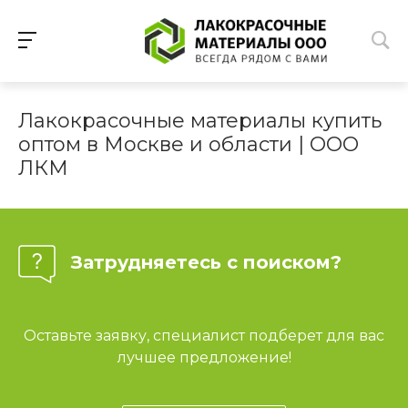
Лакокрасочные материалы купить
оптом в Москве и области | ООО
ЛКМ
Затрудняетесь с поиском?
Оставьте заявку, специалист подберет для вас
лучшее предложение!