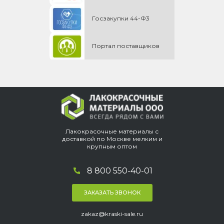
Госзакупки 44-Ф3
Портал поставщиков
Лакокрасочные материалы с
доставкой по Москве мелким и
крупным оптом
8 800 550-40-01
ЗАКАЗАТЬ ЗВОНОК
zakaz@kraski-sale.ru