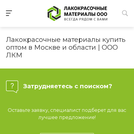
Лакокрасочные материалы купить
оптом в Москве и области | ООО
ЛКМ
Затрудняетесь с поиском?
Оставьте заявку, специалист подберет для вас
лучшее предложение!