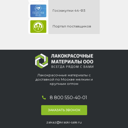
Госзакупки 44-Ф3
Портал поставщиков
Лакокрасочные материалы с
доставкой по Москве мелким и
крупным оптом
8 800 550-40-01
ЗАКАЗАТЬ ЗВОНОК
zakaz@kraski-sale.ru