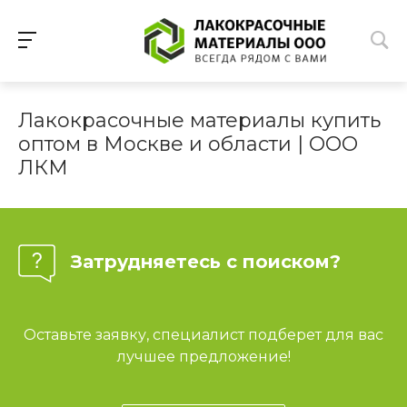
Лакокрасочные материалы купить
оптом в Москве и области | ООО
ЛКМ
Затрудняетесь с поиском?
Оставьте заявку, специалист подберет для вас
лучшее предложение!