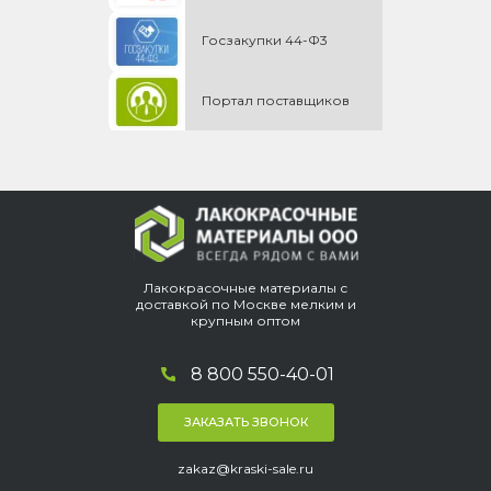
Госзакупки 44-Ф3
Портал поставщиков
Лакокрасочные материалы с
доставкой по Москве мелким и
крупным оптом
8 800 550-40-01
ЗАКАЗАТЬ ЗВОНОК
zakaz@kraski-sale.ru