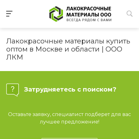
Лакокрасочные материалы купить
оптом в Москве и области | ООО
ЛКМ
Затрудняетесь с поиском?
Оставьте заявку, специалист подберет для вас
лучшее предложение!