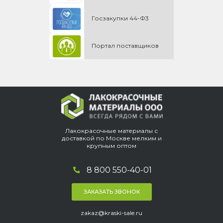
Госзакупки 44-Ф3
Портал поставщиков
Лакокрасочные материалы с
доставкой по Москве мелким и
крупным оптом
8 800 550-40-01
ЗАКАЗАТЬ ЗВОНОК
zakaz@kraski-sale.ru