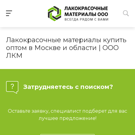
Лакокрасочные материалы купить
оптом в Москве и области | ООО
ЛКМ
Затрудняетесь с поиском?
Оставьте заявку, специалист подберет для вас
лучшее предложение!