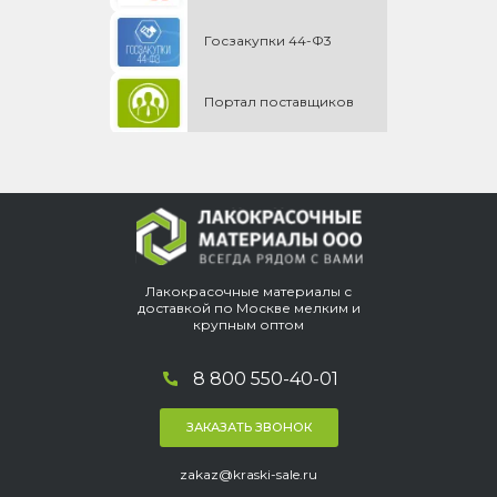
Госзакупки 44-Ф3
Портал поставщиков
Лакокрасочные материалы с
доставкой по Москве мелким и
крупным оптом
8 800 550-40-01
ЗАКАЗАТЬ ЗВОНОК
zakaz@kraski-sale.ru