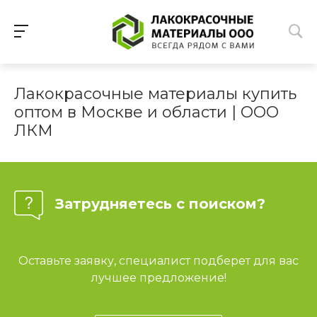
Лакокрасочные материалы купить
оптом в Москве и области | ООО
ЛКМ
Затрудняетесь с поиском?
Оставьте заявку, специалист подберет для вас
лучшее предложение!