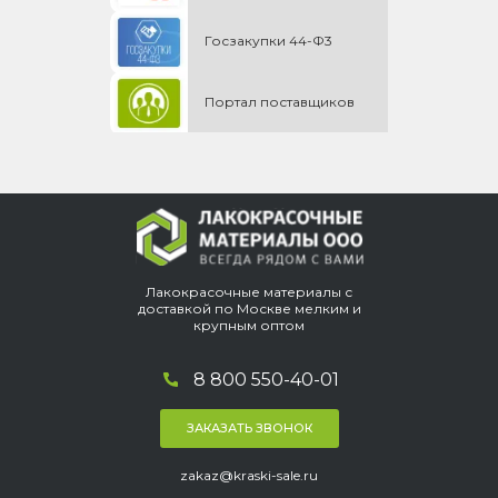
Госзакупки 44-Ф3
Портал поставщиков
Лакокрасочные материалы с
доставкой по Москве мелким и
крупным оптом
8 800 550-40-01
ЗАКАЗАТЬ ЗВОНОК
zakaz@kraski-sale.ru