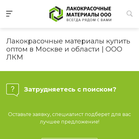
Лакокрасочные материалы купить
оптом в Москве и области | ООО
ЛКМ
Затрудняетесь с поиском?
Оставьте заявку, специалист подберет для вас
лучшее предложение!