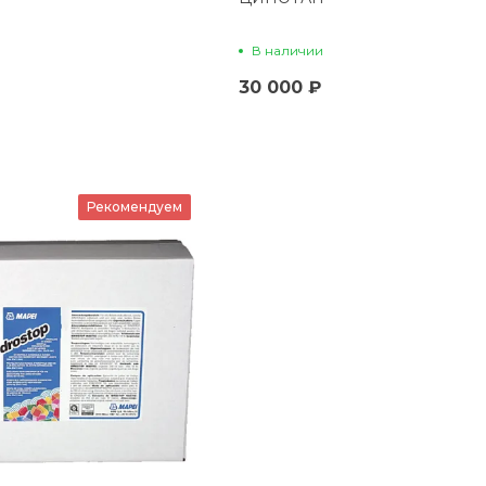
В наличии
30 000 ₽
Рекомендуем