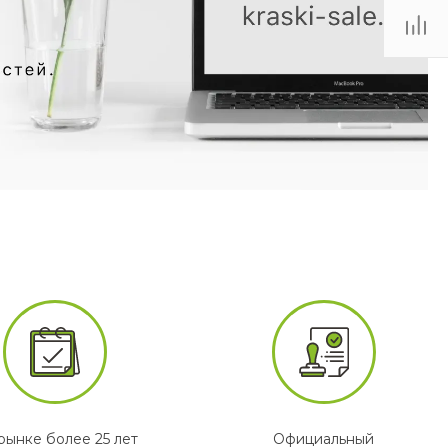
рынке более 25 лет
Официальный