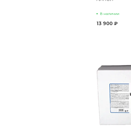
В наличии
13 900 ₽