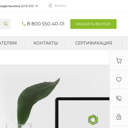
Войти
недельника от 9:00
8 800 550-40-01
ЗАКАЗАТЬ ЗВОНОК
АТЕЛЯМ
КОНТАКТЫ
СЕРТИФИКАЦИЯ