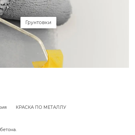
Грунтовки
рия
КРАСКА ПО МЕТАЛЛУ
бетона.