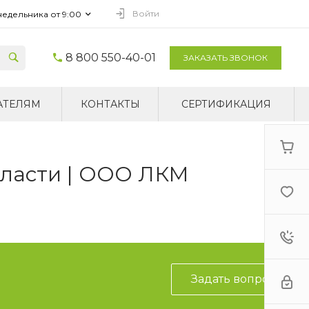
Войти
недельника от 9:00
8 800 550-40-01
ЗАКАЗАТЬ ЗВОНОК
АТЕЛЯМ
КОНТАКТЫ
СЕРТИФИКАЦИЯ
бласти | ООО ЛКМ
Задать вопрос