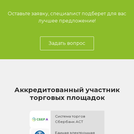
Оставьте заявку, специалист подберет для вас
лучшее предложение!
Задать вопрос
Аккредитованный участник
торговых площадок
Система торгов
Сбербанк АСТ
Единая электронная