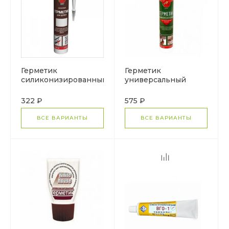
Герметик
Герметик
силиконизированный
универсальный
для дерева
силиконовый
322 ₽
575 ₽
ВСЕ ВАРИАНТЫ
ВСЕ ВАРИАНТЫ