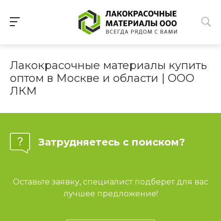
Лакокрасочные материалы купить
оптом в Москве и области | ООО
ЛКМ
Затрудняетесь с поиском?
Оставьте заявку, специалист подберет для вас
лучшее предложение!