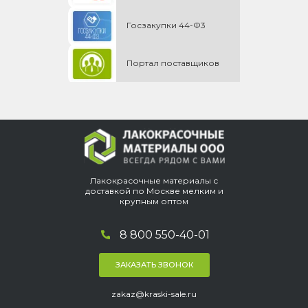
Госзакупки 44-Ф3
Портал поставщиков
Лакокрасочные материалы с
доставкой по Москве мелким и
крупным оптом
8 800 550-40-01
ЗАКАЗАТЬ ЗВОНОК
zakaz@kraski-sale.ru