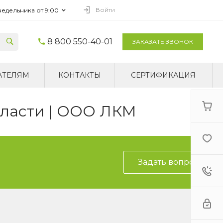
Войти
недельника от 9:00
8 800 550-40-01
ЗАКАЗАТЬ ЗВОНОК
АТЕЛЯМ
КОНТАКТЫ
СЕРТИФИКАЦИЯ
бласти | ООО ЛКМ
Задать вопрос