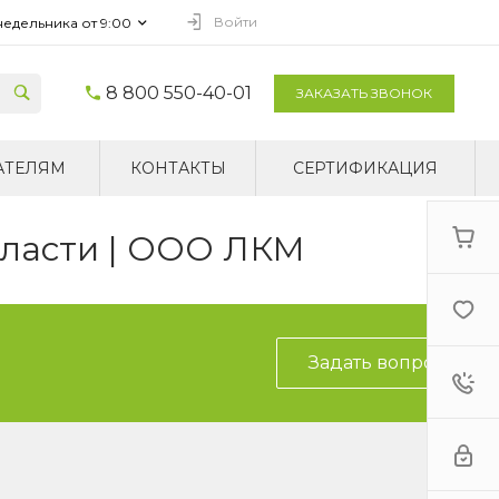
Войти
недельника от 9:00
8 800 550-40-01
ЗАКАЗАТЬ ЗВОНОК
АТЕЛЯМ
КОНТАКТЫ
СЕРТИФИКАЦИЯ
бласти | ООО ЛКМ
Задать вопрос