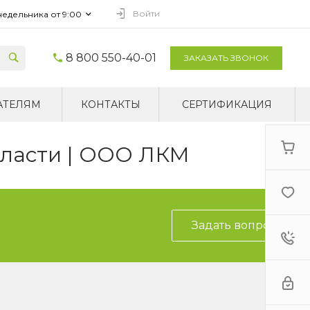
Войти
недельника от 9:00
8 800 550-40-01
ЗАКАЗАТЬ ЗВОНОК
АТЕЛЯМ
КОНТАКТЫ
СЕРТИФИКАЦИЯ
бласти | ООО ЛКМ
Задать вопрос