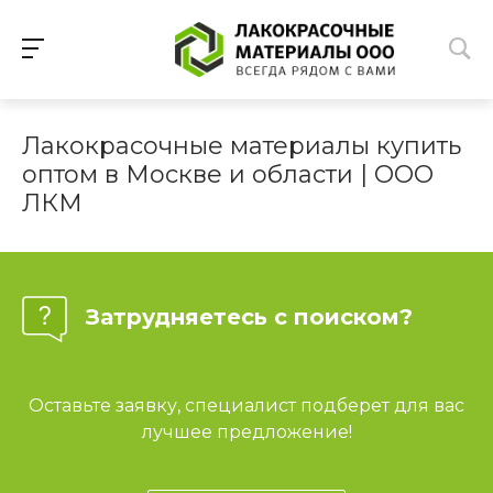
Лакокрасочные материалы купить
оптом в Москве и области | ООО
ЛКМ
Затрудняетесь с поиском?
Оставьте заявку, специалист подберет для вас
лучшее предложение!