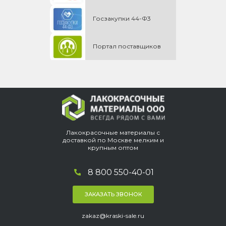
Госзакупки 44-Ф3
Портал поставщиков
Лакокрасочные материалы с
доставкой по Москве мелким и
крупным оптом
8 800 550-40-01
ЗАКАЗАТЬ ЗВОНОК
zakaz@kraski-sale.ru