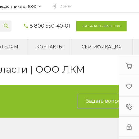
Войти
недельника от 9:00
8 800 550-40-01
ЗАКАЗАТЬ ЗВОНОК
АТЕЛЯМ
КОНТАКТЫ
СЕРТИФИКАЦИЯ
бласти | ООО ЛКМ
Задать вопрос