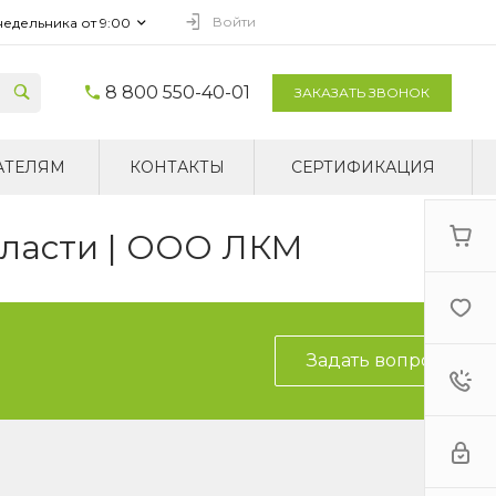
Войти
недельника от 9:00
8 800 550-40-01
ЗАКАЗАТЬ ЗВОНОК
АТЕЛЯМ
КОНТАКТЫ
СЕРТИФИКАЦИЯ
бласти | ООО ЛКМ
Задать вопрос