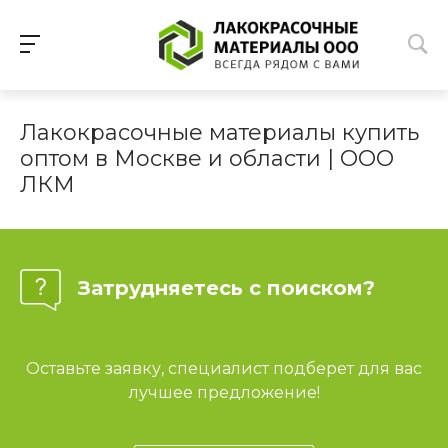
Лакокрасочные материалы купить
оптом в Москве и области | ООО
ЛКМ
Затрудняетесь с поиском?
Оставьте заявку, специалист подберет для вас
лучшее предложение!