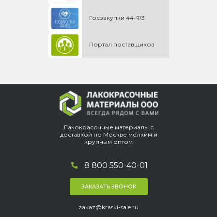
Госзакупки 44-Ф3
Портал поставщиков
Лакокрасочные материалы с
доставкой по Москве мелким и
крупным оптом
8 800 550-40-01
ЗАКАЗАТЬ ЗВОНОК
zakaz@kraski-sale.ru