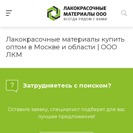
Лакокрасочные материалы купить
оптом в Москве и области | ООО
ЛКМ
Затрудняетесь с поиском?
Оставьте заявку, специалист подберет для вас
лучшее предложение!