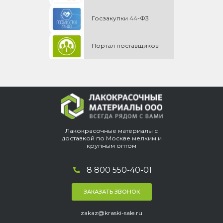
Госзакупки 44-Ф3
Портал поставщиков
Лакокрасочные материалы с
доставкой по Москве мелким и
крупным оптом
8 800 550-40-01
ЗАКАЗАТЬ ЗВОНОК
zakaz@kraski-sale.ru