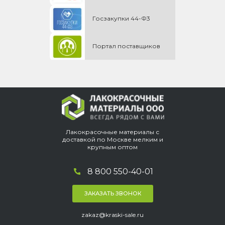
Госзакупки 44-Ф3
Портал поставщиков
Лакокрасочные материалы с
доставкой по Москве мелким и
крупным оптом
8 800 550-40-01
ЗАКАЗАТЬ ЗВОНОК
zakaz@kraski-sale.ru