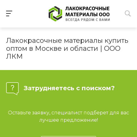
Лакокрасочные материалы купить
оптом в Москве и области | ООО
ЛКМ
Затрудняетесь с поиском?
Оставьте заявку, специалист подберет для вас
лучшее предложение!