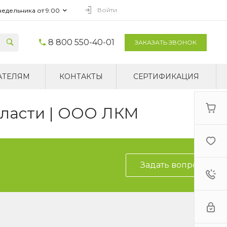
Войти
недельника от 9:00
8 800 550-40-01
ЗАКАЗАТЬ ЗВОНОК
АТЕЛЯМ
КОНТАКТЫ
СЕРТИФИКАЦИЯ
бласти | ООО ЛКМ
Задать вопрос