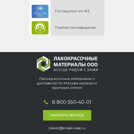
Госзакупки 44-Ф3
Портал поставщиков
Лакокрасочные материалы с
доставкой по Москве мелким и
крупным оптом
8 800 550-40-01
ЗАКАЗАТЬ ЗВОНОК
zakaz@kraski-sale.ru