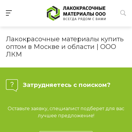
Лакокрасочные материалы купить
оптом в Москве и области | ООО
ЛКМ
Затрудняетесь с поиском?
Оставьте заявку, специалист подберет для вас
лучшее предложение!