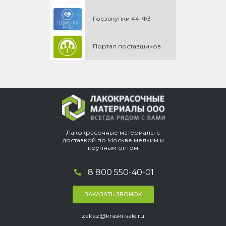
Госзакупки 44-Ф3
Портал поставщиков
Лакокрасочные материалы с
доставкой по Москве мелким и
крупным оптом
8 800 550-40-01
ЗАКАЗАТЬ ЗВОНОК
zakaz@kraski-sale.ru