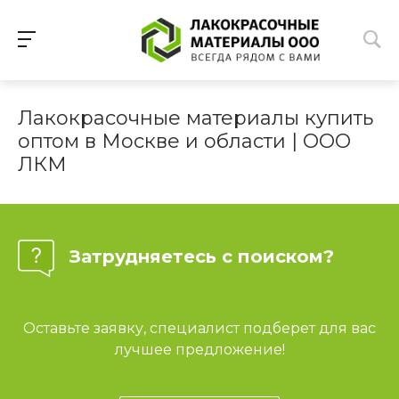
Лакокрасочные материалы купить
оптом в Москве и области | ООО
ЛКМ
Затрудняетесь с поиском?
Оставьте заявку, специалист подберет для вас
лучшее предложение!