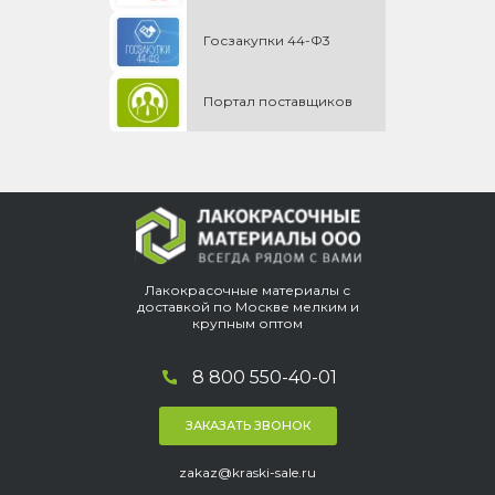
Госзакупки 44-Ф3
Портал поставщиков
Лакокрасочные материалы с
доставкой по Москве мелким и
крупным оптом
8 800 550-40-01
ЗАКАЗАТЬ ЗВОНОК
zakaz@kraski-sale.ru