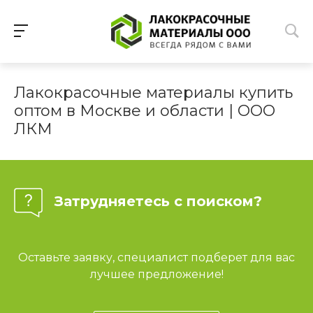
Лакокрасочные материалы купить
оптом в Москве и области | ООО
ЛКМ
Затрудняетесь с поиском?
Оставьте заявку, специалист подберет для вас
лучшее предложение!