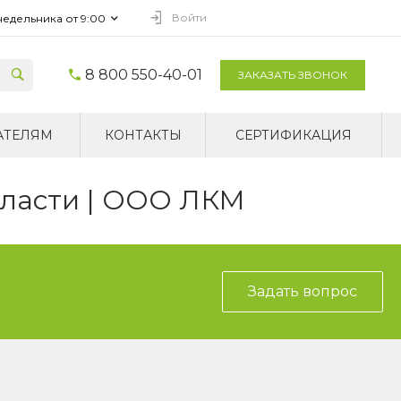
Войти
недельника от 9:00
8 800 550-40-01
ЗАКАЗАТЬ ЗВОНОК
АТЕЛЯМ
КОНТАКТЫ
СЕРТИФИКАЦИЯ
бласти | ООО ЛКМ
Задать вопрос