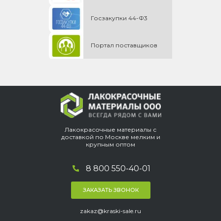
Госзакупки 44-Ф3
Портал поставщиков
Лакокрасочные материалы с
доставкой по Москве мелким и
крупным оптом
8 800 550-40-01
ЗАКАЗАТЬ ЗВОНОК
zakaz@kraski-sale.ru