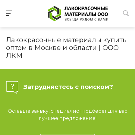
Лакокрасочные материалы купить
оптом в Москве и области | ООО
ЛКМ
Затрудняетесь с поиском?
Оставьте заявку, специалист подберет для вас
лучшее предложение!