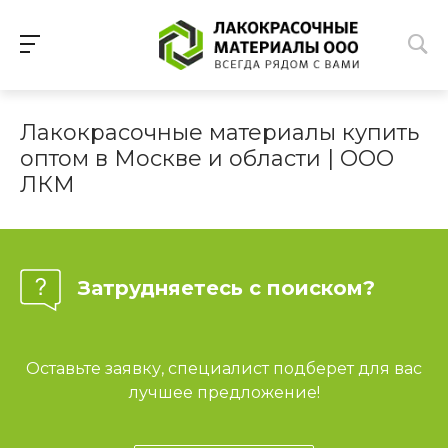
Лакокрасочные материалы купить
оптом в Москве и области | ООО
ЛКМ
Затрудняетесь с поиском?
Оставьте заявку, специалист подберет для вас
лучшее предложение!