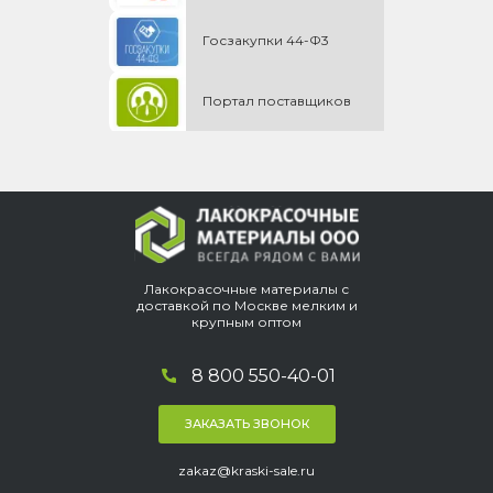
Госзакупки 44-Ф3
Портал поставщиков
Лакокрасочные материалы с
доставкой по Москве мелким и
крупным оптом
8 800 550-40-01
ЗАКАЗАТЬ ЗВОНОК
zakaz@kraski-sale.ru