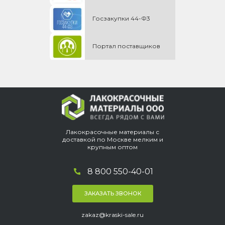
Госзакупки 44-Ф3
Портал поставщиков
Лакокрасочные материалы с
доставкой по Москве мелким и
крупным оптом
8 800 550-40-01
ЗАКАЗАТЬ ЗВОНОК
zakaz@kraski-sale.ru