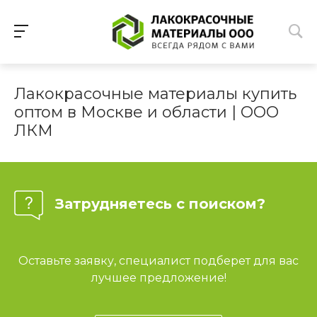
Лакокрасочные материалы купить
оптом в Москве и области | ООО
ЛКМ
Затрудняетесь с поиском?
Оставьте заявку, специалист подберет для вас
лучшее предложение!