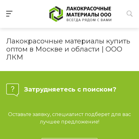
Лакокрасочные материалы купить
оптом в Москве и области | ООО
ЛКМ
Затрудняетесь с поиском?
Оставьте заявку, специалист подберет для вас
лучшее предложение!