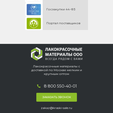
Госзакупки 44-Ф3
Портал поставщиков
Лакокрасочные материалы с
доставкой по Москве мелким и
крупным оптом
8 800 550-40-01
ЗАКАЗАТЬ ЗВОНОК
zakaz@kraski-sale.ru