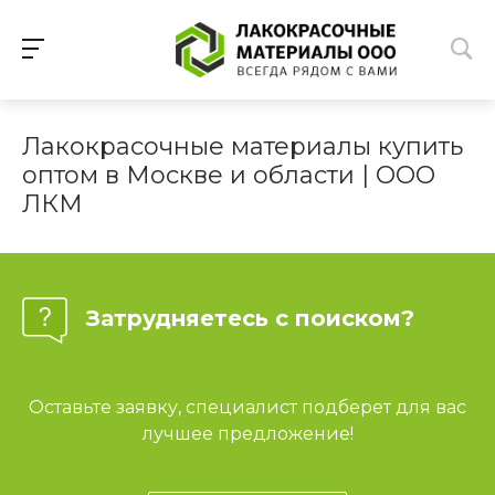
Лакокрасочные материалы купить
оптом в Москве и области | ООО
ЛКМ
Затрудняетесь с поиском?
Оставьте заявку, специалист подберет для вас
лучшее предложение!