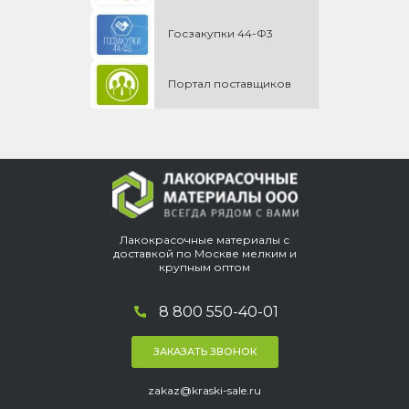
Госзакупки 44-Ф3
Портал поставщиков
Лакокрасочные материалы с
доставкой по Москве мелким и
крупным оптом
8 800 550-40-01
ЗАКАЗАТЬ ЗВОНОК
zakaz@kraski-sale.ru