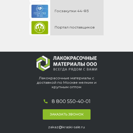
Госзакупки 44-Ф3
Портал поставщиков
Лакокрасочные материалы с
доставкой по Москве мелким и
крупным оптом
8 800 550-40-01
ЗАКАЗАТЬ ЗВОНОК
zakaz@kraski-sale.ru