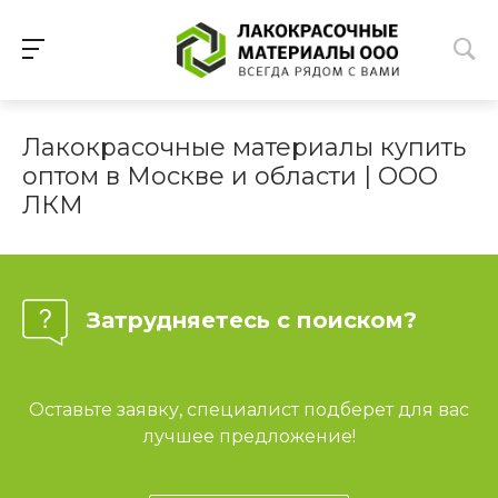
Лакокрасочные материалы купить
оптом в Москве и области | ООО
ЛКМ
Затрудняетесь с поиском?
Оставьте заявку, специалист подберет для вас
лучшее предложение!